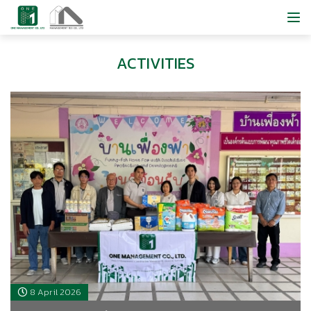
ACTIVITIES
8 April 2026