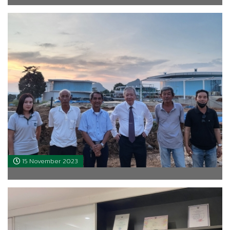
15 November 2023