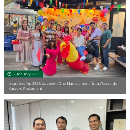
17 January 2025
งานเลี้ยงปีใหม่ 2568 ของบริษัท One Management ที่ร้าน Waterside
Karaoke Restaurant