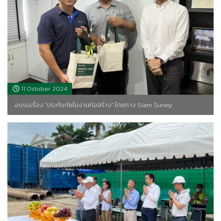
11 October 2024
อบรมเรื่อง "ประกันภัยในงานก่อสร้าง" โดยทาง Siam Surety