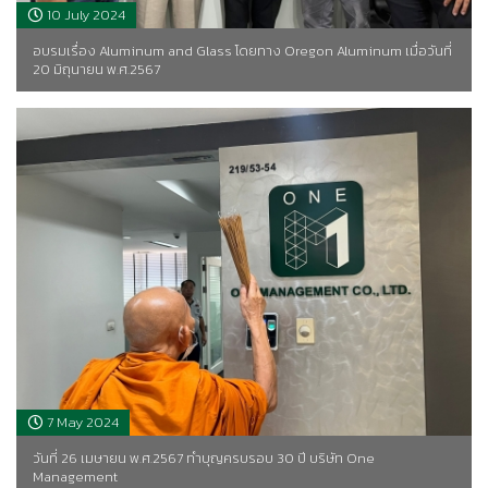
10 July 2024
อบรมเรื่อง Aluminum and Glass โดยทาง Oregon Aluminum เมื่อวันที่
20 มิถุนายน พ.ศ.2567
7 May 2024
วันที่ 26 เมษายน พ.ศ.2567 ทำบุญครบรอบ 30 ปี บริษัท One
Management